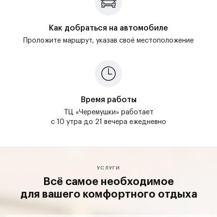
Как добраться на автомобиле
Проложите маршрут, указав своё местоположение
Время работы
ТЦ «Черемушки» работает
с 10 утра до 21 вечера ежедневно
УСЛУГИ
Всё самое необходимое
для вашего комфортного отдыха