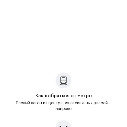
Как добраться от метро
Первый вагон из центра, из стеклянных дверей –
направо