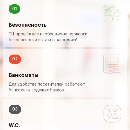
Безопасность
ТЦ прошёл все необходимые проверки
безопасности всвязи с пандемией
Банкоматы
Для удобства посетителей работают
банкоматы ведущих банков
W.C.