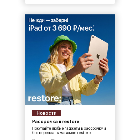
Новости
Рассрочка в restore:
Покупайте любые гаджеты в рассрочку и
без переплат в магазине restore:.