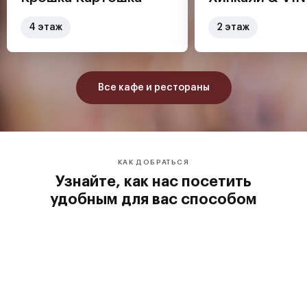
4 этаж
2 этаж
Все кафе и рестораны
КАК ДОБРАТЬСЯ
Узнайте, как нас посетить
удобным для вас способом