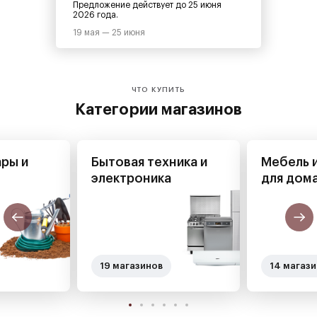
Предложение действует до 25 июня
2026 года.
19 мая — 25 июня
ЧТО КУПИТЬ
Категории магазинов
ры и
Бытовая техника и
Мебель 
электроника
для дом