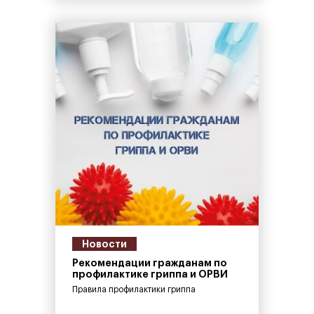
Новости
Рекомендации гражданам по
профилактике гриппа и ОРВИ
Правила профилактики гриппа