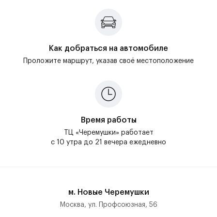
Как добраться на автомобиле
Проложите маршрут, указав своё местоположение
Время работы
ТЦ «Черемушки» работает
с 10 утра до 21 вечера ежедневно
м. Новые Черемушки
Москва, ул. Профсоюзная, 56