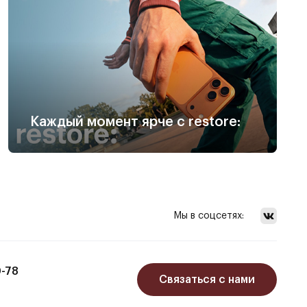
Каждый момент ярче с restore:
Мы в соцсетях:
0-78
Связаться с нами