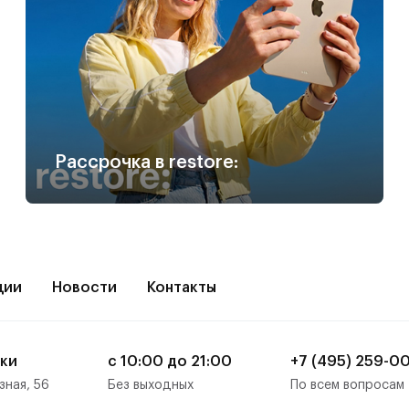
Рассрочка в restore:
ции
Новости
Контакты
ки
с 10:00 до 21:00
+7 (495) 259-0
зная, 56
Без выходных
По всем вопросам