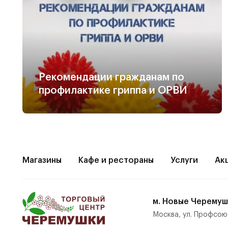
Рекомендации гражданам по
профилактике гриппа и ОРВИ
Магазины
Кафе и рестораны
Услуги
Ак
м. Новые Черемуш
Москва, ул. Профсою