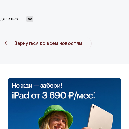
делиться:
Вернуться ко всем новостям