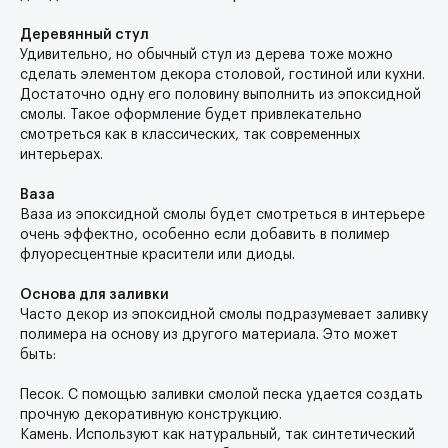
Деревянный стул
Удивительно, но обычный стул из дерева тоже можно
сделать элементом декора столовой, гостиной или кухни.
Достаточно одну его половину выполнить из эпоксидной
смолы. Такое оформление будет привлекательно
смотреться как в классических, так современных
интерьерах.
Ваза
Ваза из эпоксидной смолы будет смотреться в интерьере
очень эффектно, особенно если добавить в полимер
флуоресцентные красители или диоды.
Основа для заливки
Часто декор из эпоксидной смолы подразумевает заливку
полимера на основу из другого материала. Это может
быть:
Песок. С помощью заливки смолой песка удается создать
прочную декоративную конструкцию.
Камень. Используют как натуральный, так синтетический