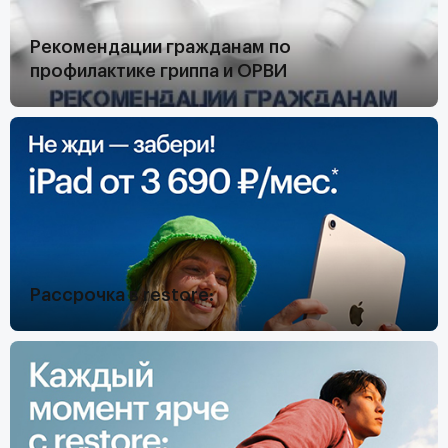
Рекомендации гражданам по
профилактике гриппа и ОРВИ
Рассрочка в restore: