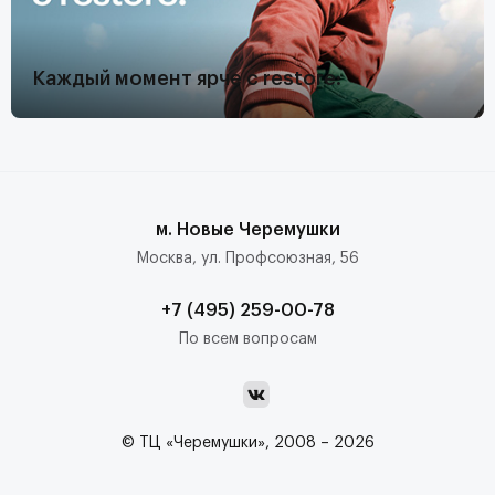
Каждый момент ярче с restore:
м. Новые Черемушки
Москва, ул. Профсоюзная, 56
+7 (495) 259-00-78
По всем вопросам
© ТЦ «Черемушки», 2008 – 2026