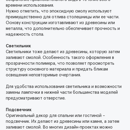
времени использования.
Нужно отметить, что эпоксидную смолу используют
преимущественно для отлива столешницы или ее части.
Основу конструкции изготавливают из древесины или
металла, что дополнительно обеспечивает прочность и
надежность стола.
Светильник
Светильники тоже делают из древесины, которую затем
заливают смолой. Особенность такого оформления в
прозрачности полимера, что позволяет просмотреть
структуру основного материала и придать бликам
освещения неповторимые очертания.
Для удобства использования светильника и возможности
замены лампочки в нижней части большинства моделей
предусматривают отверстие.
Подсвечник
Оригинальный декор для спальни или гостиной –
подсвечник. Их делают из древесины или камня, а затем
заливают смолой. Во многих дизайн-проектах можно