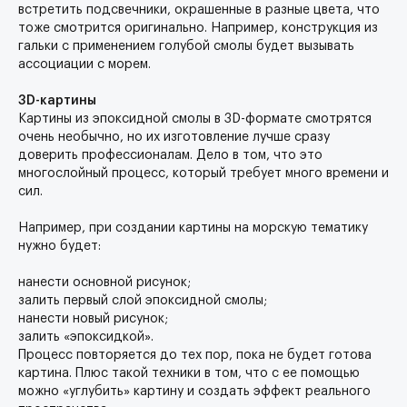
встретить подсвечники, окрашенные в разные цвета, что
тоже смотрится оригинально. Например, конструкция из
гальки с применением голубой смолы будет вызывать
ассоциации с морем.
3D-картины
Картины из эпоксидной смолы в 3D-формате смотрятся
очень необычно, но их изготовление лучше сразу
доверить профессионалам. Дело в том, что это
многослойный процесс, который требует много времени и
сил.
Например, при создании картины на морскую тематику
нужно будет:
нанести основной рисунок;
залить первый слой эпоксидной смолы;
нанести новый рисунок;
залить «эпоксидкой».
Процесс повторяется до тех пор, пока не будет готова
картина. Плюс такой техники в том, что с ее помощью
можно «углубить» картину и создать эффект реального