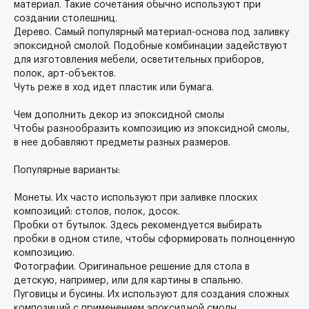
материал. Такие сочетания обычно используют при
создании столешниц.
Дерево. Самый популярный материал-основа под заливку
эпоксидной смолой. Подобные комбинации задействуют
для изготовления мебели, осветительных приборов,
полок, арт-объектов.
Чуть реже в ход идет пластик или бумага.
Чем дополнить декор из эпоксидной смолы
Чтобы разнообразить композицию из эпоксидной смолы,
в нее добавляют предметы разных размеров.
Популярные варианты:
Монеты. Их часто используют при заливке плоских
композиций: столов, полок, досок.
Пробки от бутылок. Здесь рекомендуется выбирать
пробки в одном стиле, чтобы сформировать полноценную
композицию.
Фотографии. Оригинальное решение для стола в
детскую, например, или для картины в спальню.
Пуговицы и бусины. Их используют для создания сложных
композиций с применением эпоксидной смолы.