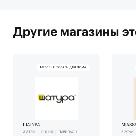
Другие магазины эт
ШАТУРА
MIASS
3 ЭТАЖ
ЛИНИЯ
ПАВИЛЬОН
3 ЭТАЖ