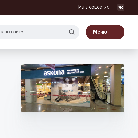
Мы в соцсетях:
Меню