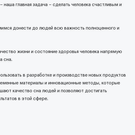
 – наша главная задача – сделать человека счастливым и
имся донести до людей всю важность полноценного и
ачество жизни и состояние здоровья человека напрямую
а сна.
ользовать в разработке и производстве новых продуктов
ременные материалы и инновационные методы, которые
шают качество сна людей и позволяют достигать
ьтатов в этой сфере.