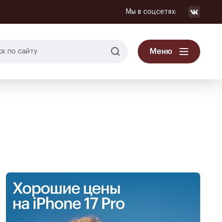
Мы в соцсетях:
Меню