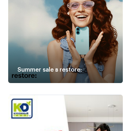
Summer sale в restore: