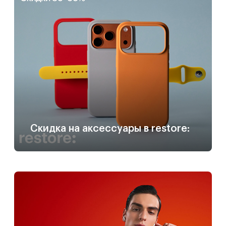
Скидка на аксессуары в restore: