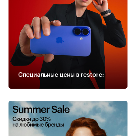
Специальные цены в restore: