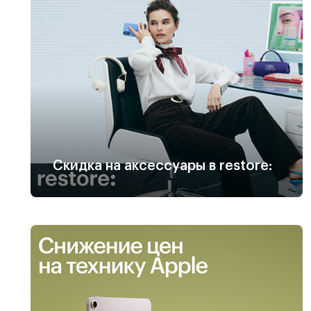
Скидка на аксессуары в restore: