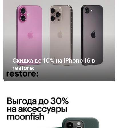
Скидка до 10% на iPhone 16 в
restore: