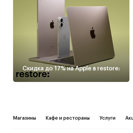
Скидка до 17% на Apple в restore:
Магазины
Кафе и рестораны
Услуги
Ак