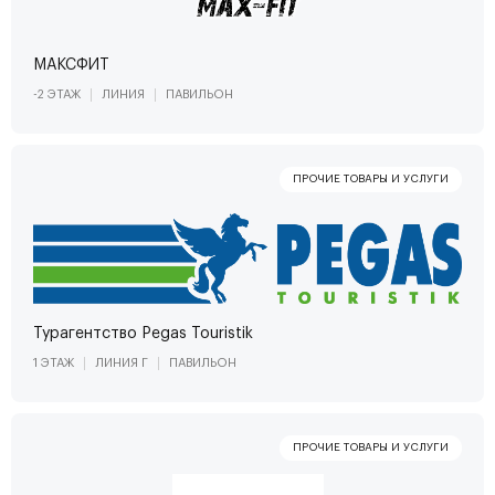
МАКСФИТ
-2 ЭТАЖ
ЛИНИЯ
ПАВИЛЬОН
Турагентство Pegas Touristik
1 ЭТАЖ
ЛИНИЯ Г
ПАВИЛЬОН