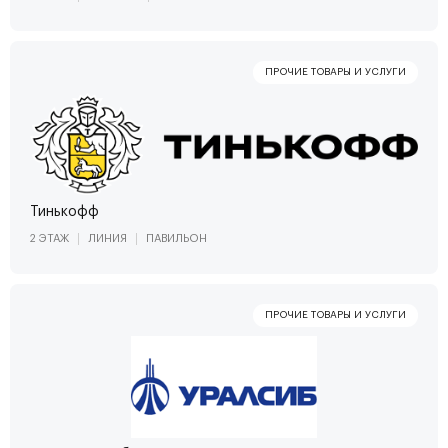
Тинькофф
2 ЭТАЖ
ЛИНИЯ
ПАВИЛЬОН