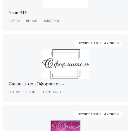
Банк ВТБ
2 ЭТАЖ
ЛИНИЯ
ПАВИЛЬОН
Салон штор «Оформитель»
3 ЭТАЖ
ЛИНИЯ
ПАВИЛЬОН