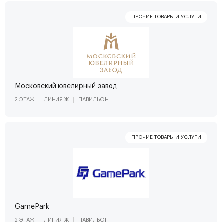
Московский ювелирный завод
2 ЭТАЖ
ЛИНИЯ Ж
ПАВИЛЬОН
GamePark
2 ЭТАЖ
ЛИНИЯ Ж
ПАВИЛЬОН