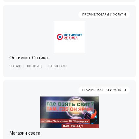
Оптимист Оптика
1 ЭТАЖ
ЛИНИЯ Д
ПАВИЛЬОН
Магазин света