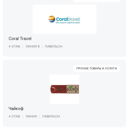
Coral Travel
4 ЭТАЖ
ЛИНИЯ В
ПАВИЛЬОН
Чайкоф
4 ЭТАЖ
ЛИНИЯ
ПАВИЛЬОН