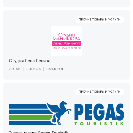
Студия Лена Ленина
2 ЭТАЖ
ЛИНИЯ А
ПАВИЛЬОН