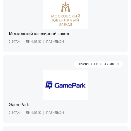
Московский ювелирный завод
2 ЭТАЖ
ЛИНИЯ Ж
ПАВИЛЬОН
GamePark
2 ЭТАЖ
ЛИНИЯ Ж
ПАВИЛЬОН