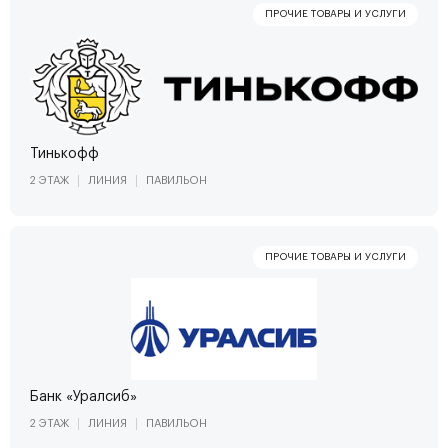
Тинькофф
2 ЭТАЖ
ЛИНИЯ
ПАВИЛЬОН
Банк «Уралсиб»
2 ЭТАЖ
ЛИНИЯ
ПАВИЛЬОН