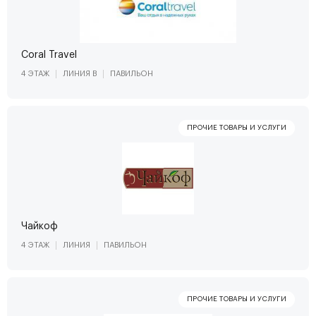
Coral Travel
4 ЭТАЖ
ЛИНИЯ В
ПАВИЛЬОН
Чайкоф
4 ЭТАЖ
ЛИНИЯ
ПАВИЛЬОН