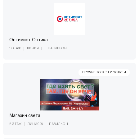
Оптимист Оптика
1 ЭТАЖ
ЛИНИЯ Д
ПАВИЛЬОН
Магазин света
2 ЭТАЖ
ЛИНИЯ Ж
ПАВИЛЬОН