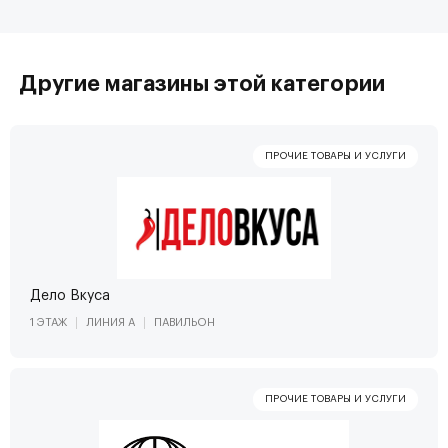
Другие магазины этой категории
Дело Вкуса
1 ЭТАЖ
ЛИНИЯ А
ПАВИЛЬОН