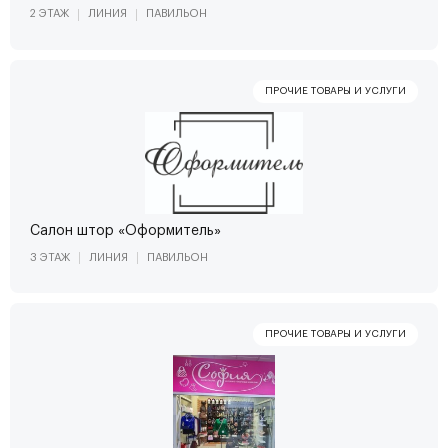
2 ЭТАЖ
ЛИНИЯ
ПАВИЛЬОН
Салон штор «Оформитель»
3 ЭТАЖ
ЛИНИЯ
ПАВИЛЬОН