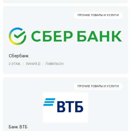
Сбербанк
2 ЭТАЖ
ЛИНИЯ Д
ПАВИЛЬОН
Банк ВТБ